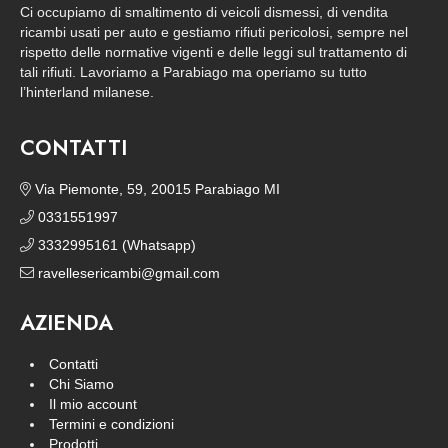
Ci occupiamo di smaltimento di veicoli dismessi, di vendita
ricambi usati per auto e gestiamo rifiuti pericolosi, sempre nel
rispetto delle normative vigenti e delle leggi sul trattamento di
tali rifiuti. Lavoriamo a Parabiago ma operiamo su tutto
l’hinterland milanese.
CONTATTI
Via Piemonte, 59, 20015 Parabiago MI
0331551997
3332995161 (Whatsapp)
ravellesericambi@gmail.com
AZIENDA
Contatti
Chi Siamo
Il mio account
Termini e condizioni
Prodotti