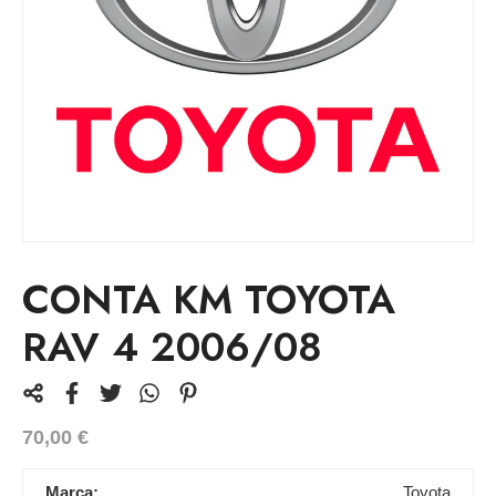
CONTA KM TOYOTA
RAV 4 2006/08
70,00
€
Marca:
Toyota