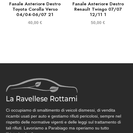
Fanale Anteriore Destro
Fanale Anteriore Destro
Toyota Corolla Verso
Renault Twingo 07/07
04/04-06/07 21
12/11 1
40,00
€
50,00
€
Ci occupiamo di smaltimento di veicoli dismessi, di vendita
ricambi usati per auto e gestiamo rifiuti pericolosi, sempre nel
rispetto delle normative vigenti e delle leggi sul trattamento di
tali rifiuti. Lavoriamo a Parabiago ma operiamo su tutto