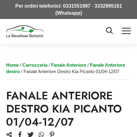
Per ordini telefonici:
0331551997
-
3332995161
(Whatsapp)
Home
/
Carrozzeria
/
Fanale Anteriore
/
Fanale Anteriore
destro
/ Fanale Anteriore Destro Kia Picanto 01/04-12/07
FANALE ANTERIORE
DESTRO KIA PICANTO
01/04-12/07