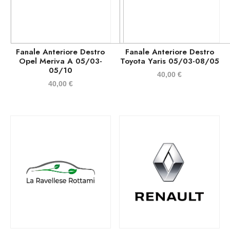
Fanale Anteriore Destro
Fanale Anteriore Destro
Opel Meriva A 05/03-
Toyota Yaris 05/03-08/05
05/10
40,00
€
40,00
€