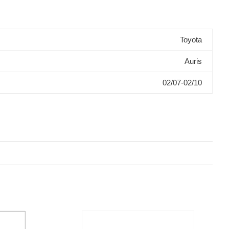
Toyota
Auris
02/07-02/10