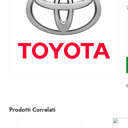
Prodotti Correlati