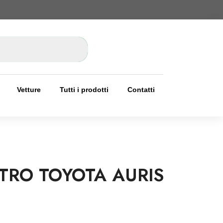
Vetture
Tutti i prodotti
Contatti
TRO TOYOTA AURIS