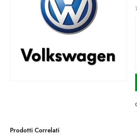
Prodotti Correlati