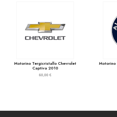
Motorino Tergicristallo Chevrolet
Motorino 
Captiva 2010
60,00
€