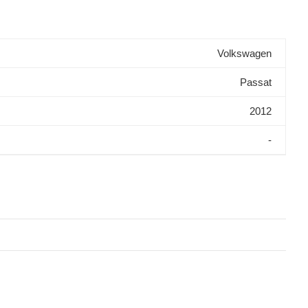
Volkswagen
Passat
2012
-