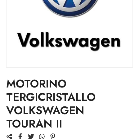
MOTORINO
TERGICRISTALLO
VOLKSWAGEN
TOURAN II