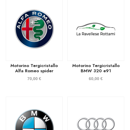
Motorino Tergicristallo
Motorino Tergicristallo
Alfa Romeo spider
BMW 320 e91
70,00
€
60,00
€