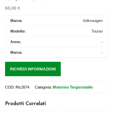
60,00
€
Marca:
Volkswagen
Modello:
Touran
Anno:
-
Marca:
-
RICHIEDI INFORMAZIONI
COD:
Ric2674
Categoria:
Motorino Tergicristallo
Prodotti Correlati