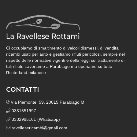
Ci occupiamo di smaltimento di veicoli dismessi, di vendita
ricambi usati per auto e gestiamo rifiuti pericolosi, sempre nel
rispetto delle normative vigenti e delle leggi sul trattamento di
tali rifiuti. Lavoriamo a Parabiago ma operiamo su tutto
l’hinterland milanese.
CONTATTI
Via Piemonte, 59, 20015 Parabiago MI
0331551997
3332995161 (Whatsapp)
ravellesericambi@gmail.com