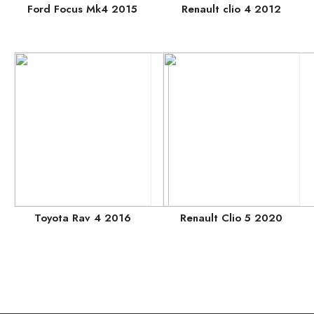
Ford Focus Mk4 2015
Renault clio 4 2012
Toyota Rav 4 2016
Renault Clio 5 2020