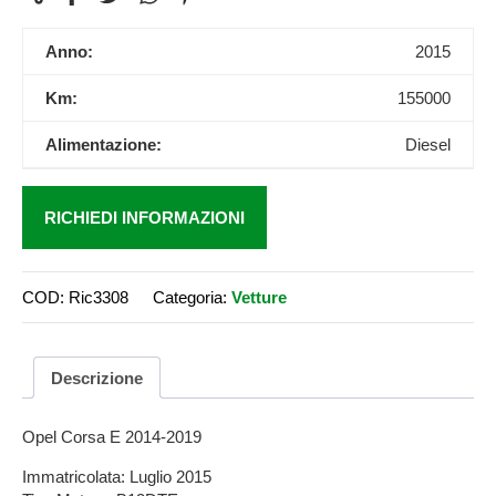
Anno:
2015
Km:
155000
Alimentazione:
Diesel
RICHIEDI INFORMAZIONI
COD:
Ric3308
Categoria:
Vetture
Descrizione
Opel Corsa E 2014-2019
Immatricolata: Luglio 2015