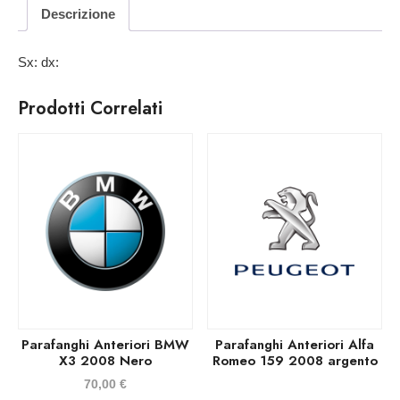
Descrizione
Sx: dx:
Prodotti Correlati
Parafanghi Anteriori BMW
Parafanghi Anteriori Alfa
X3 2008 Nero
Romeo 159 2008 argento
70,00
€