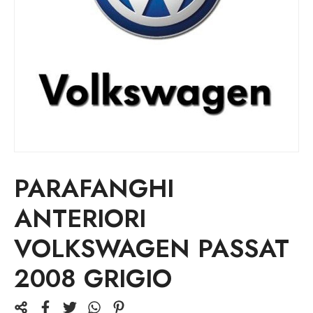
PARAFANGHI
ANTERIORI
VOLKSWAGEN PASSAT
2008 GRIGIO