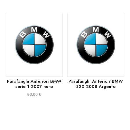
Parafanghi Anteriori BMW
Parafanghi Anteriori BMW
serie 1 2007 nero
320 2008 Argento
60,00
€