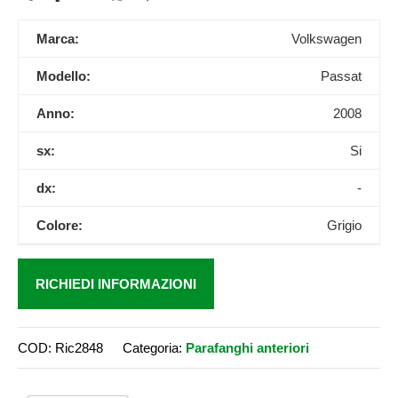
Marca:
Volkswagen
Modello:
Passat
Anno:
2008
sx:
Si
dx:
-
Colore:
Grigio
RICHIEDI INFORMAZIONI
COD:
Ric2848
Categoria:
Parafanghi anteriori