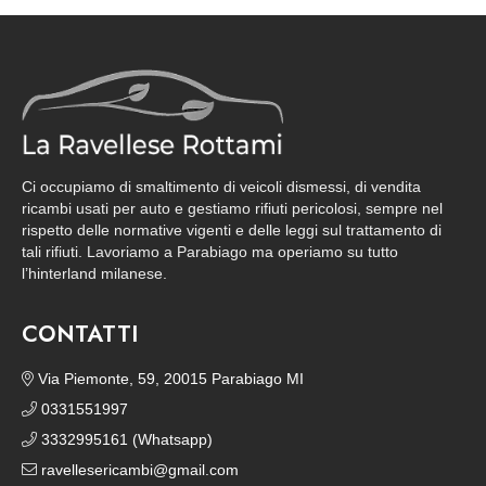
Ci occupiamo di smaltimento di veicoli dismessi, di vendita
ricambi usati per auto e gestiamo rifiuti pericolosi, sempre nel
rispetto delle normative vigenti e delle leggi sul trattamento di
tali rifiuti. Lavoriamo a Parabiago ma operiamo su tutto
l’hinterland milanese.
CONTATTI
Via Piemonte, 59, 20015 Parabiago MI
0331551997
3332995161 (Whatsapp)
ravellesericambi@gmail.com