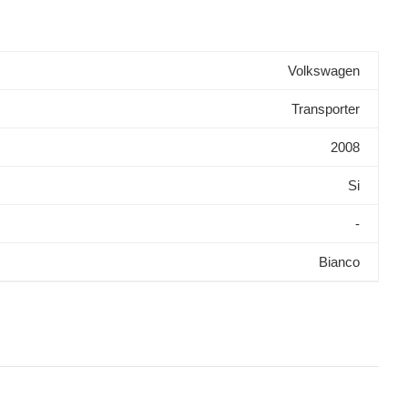
Volkswagen
Transporter
2008
Si
-
Bianco