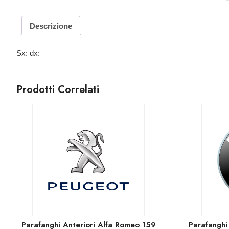
Descrizione
Sx: dx:
Prodotti Correlati
Parafanghi Anteriori Alfa Romeo 159
Parafanghi