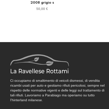
2008 grigio s
50,00
€
Ci occupiamo di smaltimento di veicoli dismessi, di vendita
ricambi usati per auto e gestiamo rifiuti pericolosi, sempre nel
rispetto delle normative vigenti e delle leggi sul trattamento di
tali rifiuti. Lavoriamo a Parabiago ma operiamo su tutto
l’hinterland milanese.