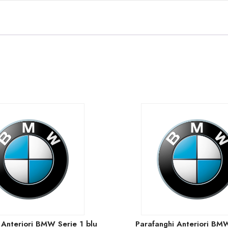
 Anteriori BMW Serie 1 blu
Parafanghi Anteriori BMW