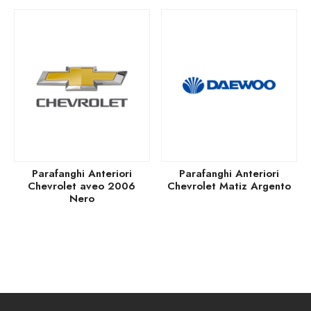
Parafanghi Anteriori
Parafanghi Anteriori
Chevrolet aveo 2006
Chevrolet Matiz Argento
Nero