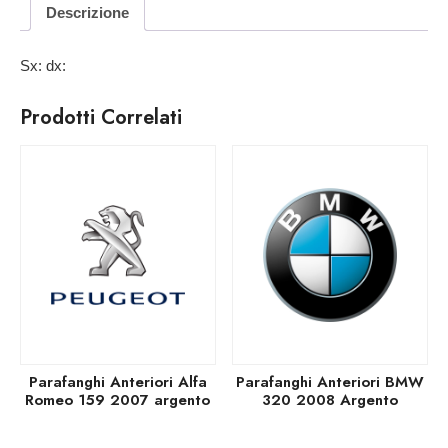
Descrizione
Sx: dx:
Prodotti Correlati
Parafanghi Anteriori Alfa
Parafanghi Anteriori BMW
Romeo 159 2007 argento
320 2008 Argento