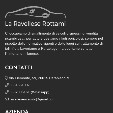
Ci occupiamo di smaltimento di veicoli dismessi, di vendita
ricambi usati per auto e gestiamo rifiuti pericolosi, sempre nel
rispetto delle normative vigenti e delle leggi sul trattamento di
tali rifiuti. Lavoriamo a Parabiago ma operiamo su tutto
l’hinterland milanese.
CONTATTI
Via Piemonte, 59, 20015 Parabiago MI
0331551997
3332995161 (Whatsapp)
ravellesericambi@gmail.com
AZIENDA