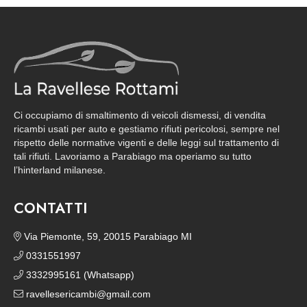
Ci occupiamo di smaltimento di veicoli dismessi, di vendita
ricambi usati per auto e gestiamo rifiuti pericolosi, sempre nel
rispetto delle normative vigenti e delle leggi sul trattamento di
tali rifiuti. Lavoriamo a Parabiago ma operiamo su tutto
l’hinterland milanese.
CONTATTI
Via Piemonte, 59, 20015 Parabiago MI
0331551997
3332995161 (Whatsapp)
ravellesericambi@gmail.com