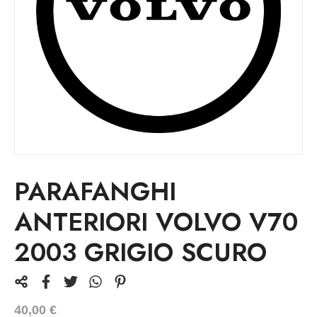
PARAFANGHI
ANTERIORI VOLVO V70
2003 GRIGIO SCURO
40,00
€