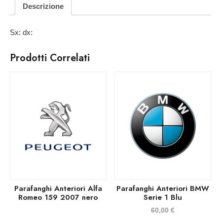
Descrizione
Sx: dx:
Prodotti Correlati
Parafanghi Anteriori Alfa
Parafanghi Anteriori BMW
Romeo 159 2007 nero
Serie 1 Blu
60,00
€