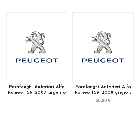
Parafanghi Anteriori Alfa
Parafanghi Anteriori Alfa
Romeo 159 2007 argento
Romeo 159 2008 grigio s
50,00
€