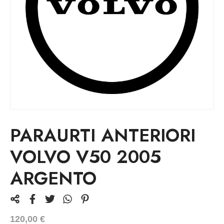
PARAURTI ANTERIORI
VOLVO V50 2005
ARGENTO
120,00
€