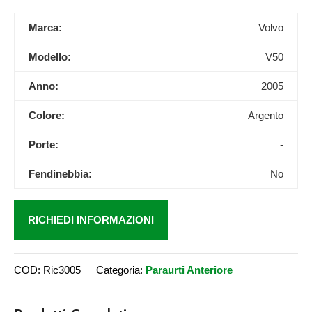
Marca:
Volvo
Modello:
V50
Anno:
2005
Colore:
Argento
Porte:
-
Fendinebbia:
No
RICHIEDI INFORMAZIONI
COD:
Ric3005
Categoria:
Paraurti Anteriore