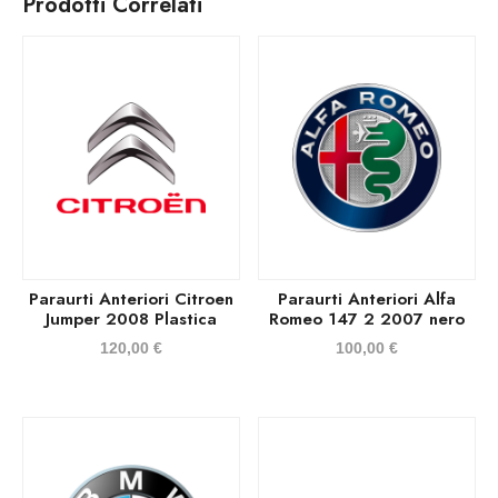
Prodotti Correlati
Paraurti Anteriori Citroen
Paraurti Anteriori Alfa
Jumper 2008 Plastica
Romeo 147 2 2007 nero
120,00
€
100,00
€