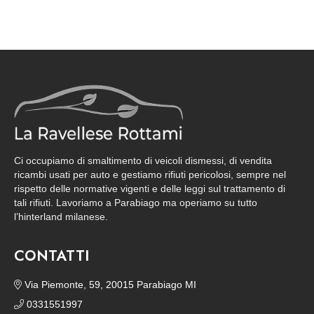
Ci occupiamo di smaltimento di veicoli dismessi, di vendita
ricambi usati per auto e gestiamo rifiuti pericolosi, sempre nel
rispetto delle normative vigenti e delle leggi sul trattamento di
tali rifiuti. Lavoriamo a Parabiago ma operiamo su tutto
l’hinterland milanese.
CONTATTI
Via Piemonte, 59, 20015 Parabiago MI
0331551997