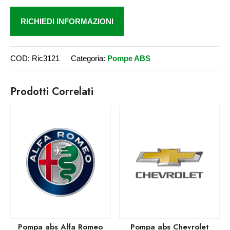
RICHIEDI INFORMAZIONI
COD:
Ric3121
Categoria:
Pompe ABS
Prodotti Correlati
Pompa abs Alfa Romeo
Pompa abs Chevrolet