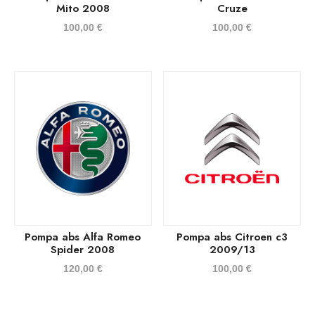
Mito 2008
Cruze
100,00
€
100,00
€
Pompa abs Alfa Romeo
Pompa abs Citroen c3
Spider 2008
2009/13
120,00
€
100,00
€