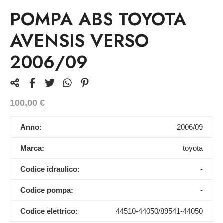
POMPA ABS TOYOTA
AVENSIS VERSO
2006/09
100,00
€
Anno:
2006/09
Marca:
toyota
Codice idraulico:
-
Codice pompa:
-
Codice elettrico:
44510-44050/89541-44050