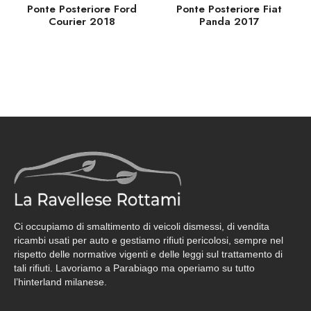
Ponte Posteriore Ford
Ponte Posteriore Fiat
Courier 2018
Panda 2017
Ci occupiamo di smaltimento di veicoli dismessi, di vendita
ricambi usati per auto e gestiamo rifiuti pericolosi, sempre nel
rispetto delle normative vigenti e delle leggi sul trattamento di
tali rifiuti. Lavoriamo a Parabiago ma operiamo su tutto
l’hinterland milanese.