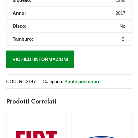
Modello:
L200
Anno:
2017
Disco:
No
Tamburo:
Si
RICHIEDI INFORMAZIONI
COD:
Ric3147
Categoria:
Ponte posteriore
Prodotti Correlati