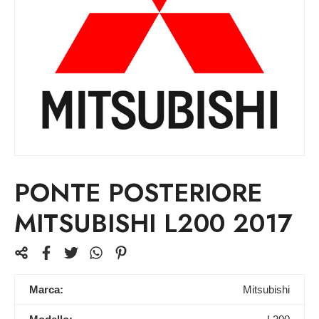
PONTE POSTERIORE
MITSUBISHI L200 2017
Marca:
Mitsubishi