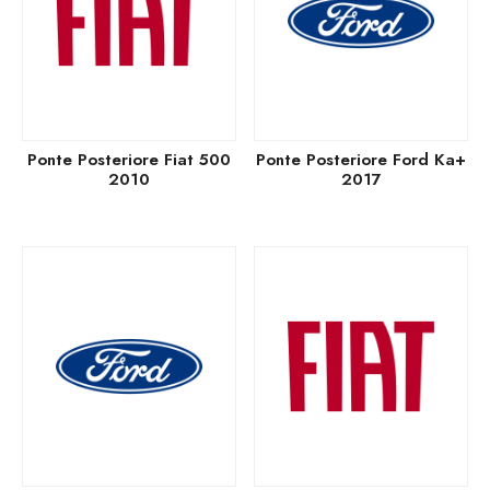
Ponte Posteriore Fiat 500
Ponte Posteriore Ford Ka+
2010
2017