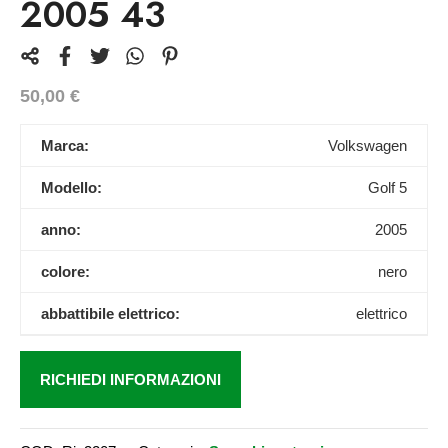
2005 43
50,00
€
Marca:
Volkswagen
Modello:
Golf 5
anno:
2005
colore:
nero
abbattibile elettrico:
elettrico
RICHIEDI INFORMAZIONI