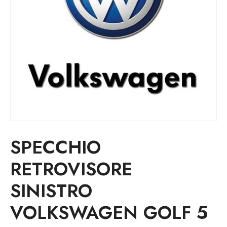
SPECCHIO
RETROVISORE
SINISTRO
VOLKSWAGEN GOLF 5