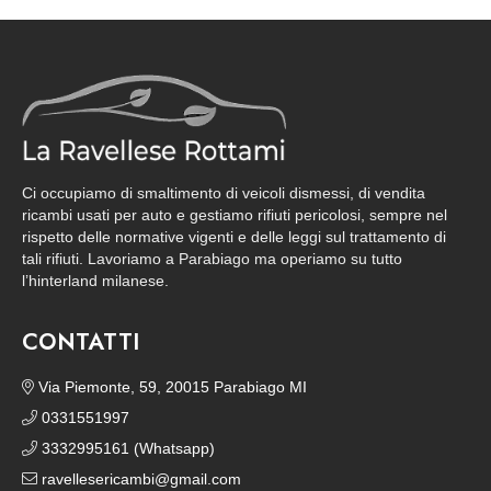
Ci occupiamo di smaltimento di veicoli dismessi, di vendita
ricambi usati per auto e gestiamo rifiuti pericolosi, sempre nel
rispetto delle normative vigenti e delle leggi sul trattamento di
tali rifiuti. Lavoriamo a Parabiago ma operiamo su tutto
l’hinterland milanese.
CONTATTI
Via Piemonte, 59, 20015 Parabiago MI
0331551997
3332995161 (Whatsapp)
ravellesericambi@gmail.com