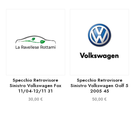
Specchio Retrovisore
Specchio Retrovisore
Sinistro Volkswagen Fox
Sinistro Volkswagen Golf 5
11/04-12/11 31
2005 45
30,00
€
50,00
€